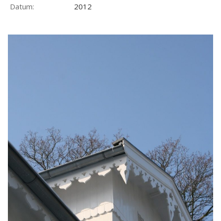
Datum:
2012