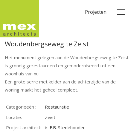
Projecten
Woudenbergseweg te Zeist
Het monument gelegen aan de Woudenbergseweg te Zeist
is grondig gerestaureerd en gemoderniseerd tot een
woonhuis van nu.
Een grote serre met kelder aan de achterzijde van de
woning maakt het geheel compleet.
Categorieeën :
Restauratie
Locatie:
Zeist
Project architect:
ir. F.B. Stedehouder