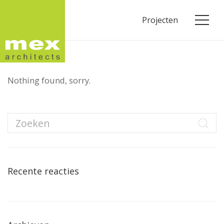
Projecten
Nothing found, sorry.
Recente reacties