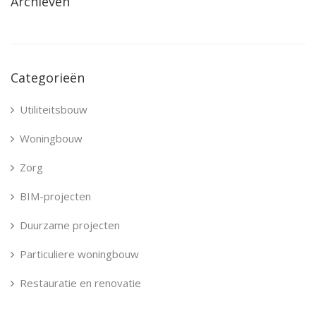
Archieven
Categorieën
Utiliteitsbouw
Woningbouw
Zorg
BIM-projecten
Duurzame projecten
Particuliere woningbouw
Restauratie en renovatie