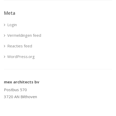
Meta
Login
Vermeldingen feed
Reacties feed
WordPress.org
mex architects bv
Postbus 570
3720 AN Bilthoven