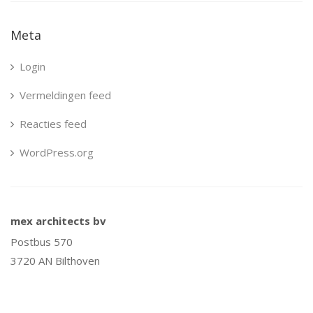
Meta
Login
Vermeldingen feed
Reacties feed
WordPress.org
mex architects bv
Postbus 570
3720 AN Bilthoven