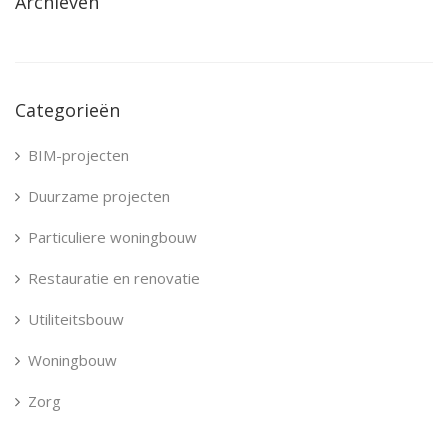
Archieven
Categorieën
BIM-projecten
Duurzame projecten
Particuliere woningbouw
Restauratie en renovatie
Utiliteitsbouw
Woningbouw
Zorg