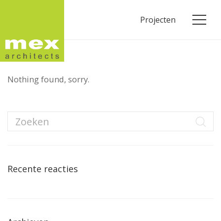
Projecten
Nothing found, sorry.
Recente reacties