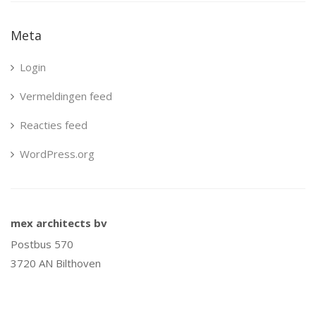
Meta
Login
Vermeldingen feed
Reacties feed
WordPress.org
mex architects bv
Postbus 570
3720 AN Bilthoven