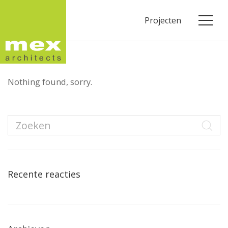
Projecten
Nothing found, sorry.
Recente reacties