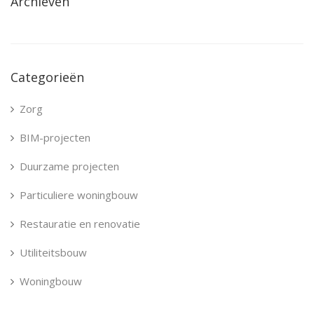
Archieven
Categorieën
Zorg
BIM-projecten
Duurzame projecten
Particuliere woningbouw
Restauratie en renovatie
Utiliteitsbouw
Woningbouw