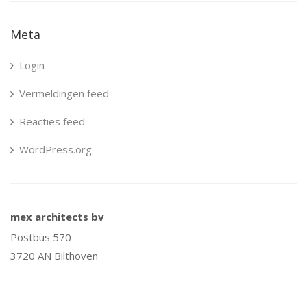
Meta
Login
Vermeldingen feed
Reacties feed
WordPress.org
mex architects bv
Postbus 570
3720 AN Bilthoven