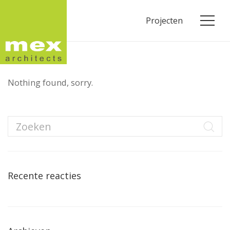
Projecten
Nothing found, sorry.
Recente reacties