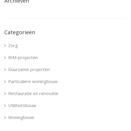
Archieven
Categorieën
Zorg
BIM-projecten
Duurzame projecten
Particuliere woningbouw
Restauratie en renovatie
Utiliteitsbouw
Woningbouw