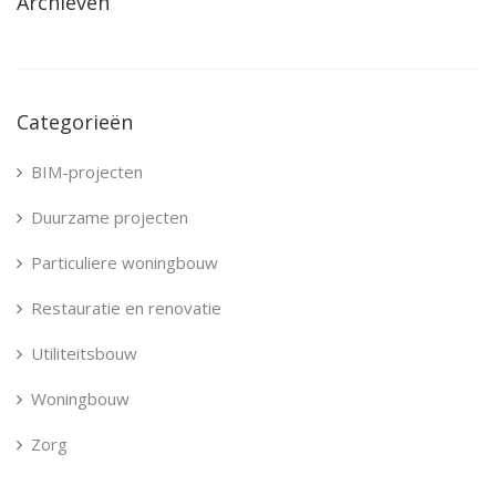
Archieven
Categorieën
BIM-projecten
Duurzame projecten
Particuliere woningbouw
Restauratie en renovatie
Utiliteitsbouw
Woningbouw
Zorg