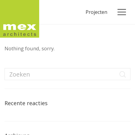
Projecten
Nothing found, sorry.
Recente reacties