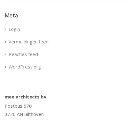
Meta
Login
Vermeldingen feed
Reacties feed
WordPress.org
mex architects bv
Postbus 570
3720 AN Bilthoven