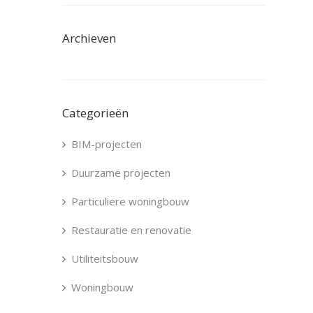
Archieven
Categorieën
BIM-projecten
Duurzame projecten
Particuliere woningbouw
Restauratie en renovatie
Utiliteitsbouw
Woningbouw