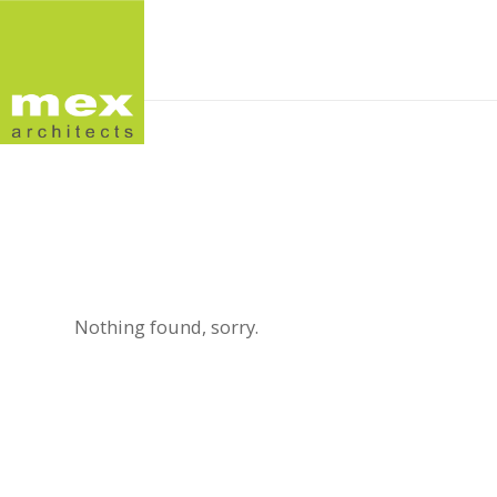
Nothing found, sorry.