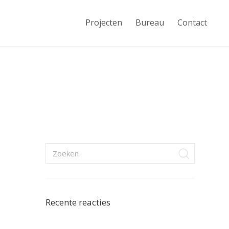
Projecten
Bureau
Contact
Recente reacties