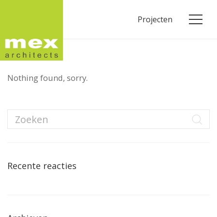
Projecten
Nothing found, sorry.
Recente reacties