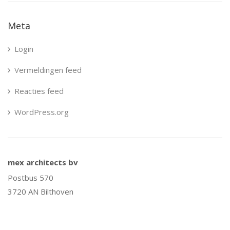
Meta
Login
Vermeldingen feed
Reacties feed
WordPress.org
mex architects bv
Postbus 570
3720 AN Bilthoven