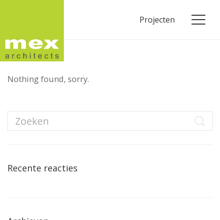
Projecten
Nothing found, sorry.
Recente reacties