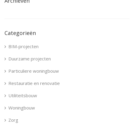
Archieven
Categorieën
BIM-projecten
Duurzame projecten
Particuliere woningbouw
Restauratie en renovatie
Utiliteitsbouw
Woningbouw
Zorg