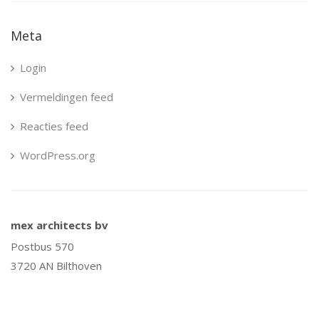
Meta
Login
Vermeldingen feed
Reacties feed
WordPress.org
mex architects bv
Postbus 570
3720 AN Bilthoven