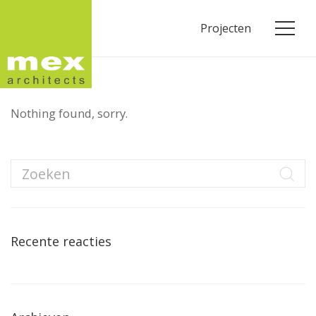
Projecten
Nothing found, sorry.
Recente reacties