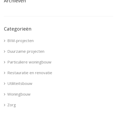
Archieven
Categorieën
BIM-projecten
Duurzame projecten
Particuliere woningbouw
Restauratie en renovatie
Utiliteitsbouw
Woningbouw
Zorg