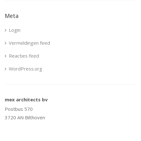
Meta
Login
Vermeldingen feed
Reacties feed
WordPress.org
mex architects bv
Postbus 570
3720 AN Bilthoven