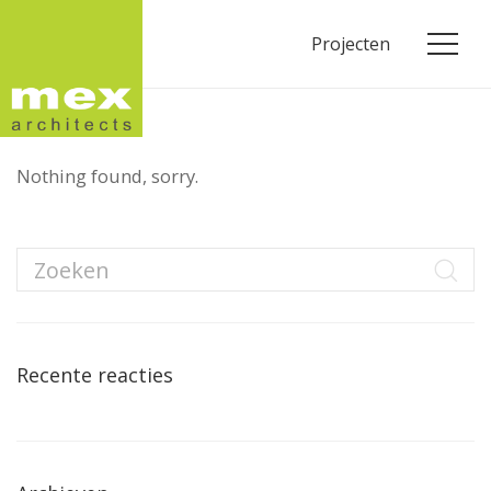
Projecten
Nothing found, sorry.
Recente reacties