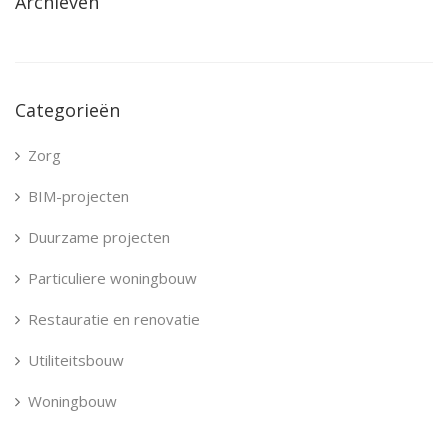
Archieven
Categorieën
Zorg
BIM-projecten
Duurzame projecten
Particuliere woningbouw
Restauratie en renovatie
Utiliteitsbouw
Woningbouw