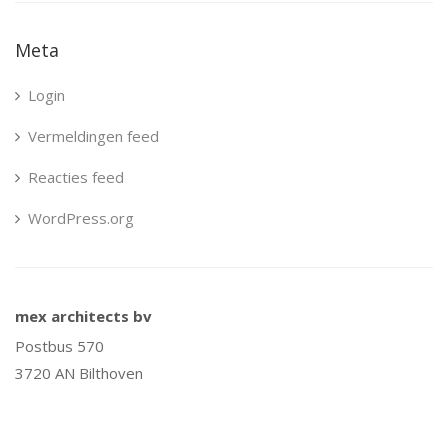
Meta
Login
Vermeldingen feed
Reacties feed
WordPress.org
mex architects bv
Postbus 570
3720 AN Bilthoven