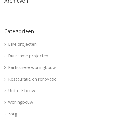
Archieven
Categorieën
BIM-projecten
Duurzame projecten
Particuliere woningbouw
Restauratie en renovatie
Utiliteitsbouw
Woningbouw
Zorg