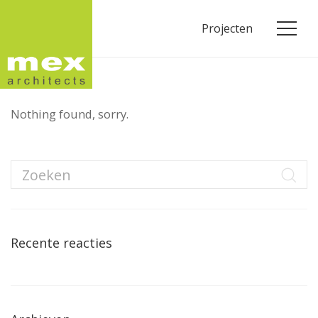
Projecten
Nothing found, sorry.
Recente reacties