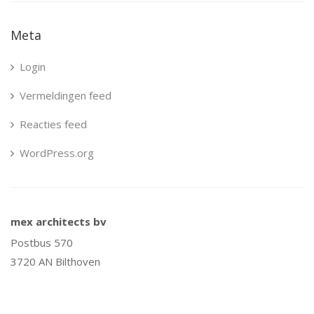
Meta
Login
Vermeldingen feed
Reacties feed
WordPress.org
mex architects bv
Postbus 570
3720 AN Bilthoven