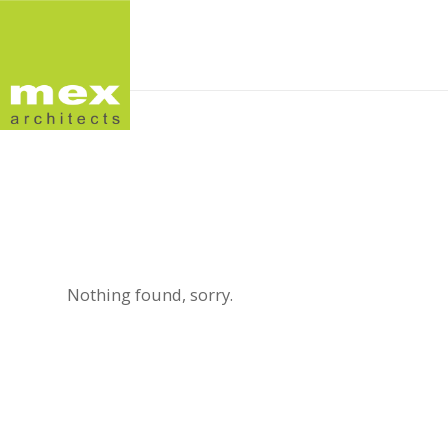
Nothing found, sorry.