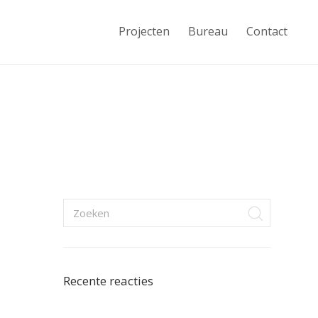
Projecten
Bureau
Contact
Recente reacties