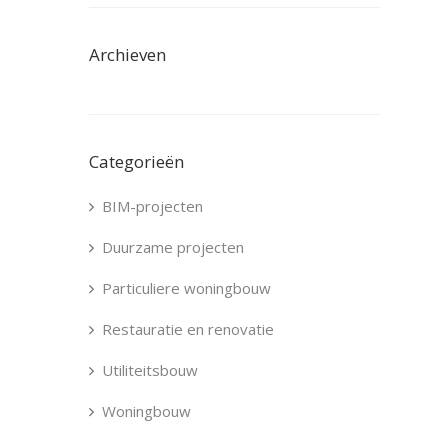
Archieven
Categorieën
BIM-projecten
Duurzame projecten
Particuliere woningbouw
Restauratie en renovatie
Utiliteitsbouw
Woningbouw