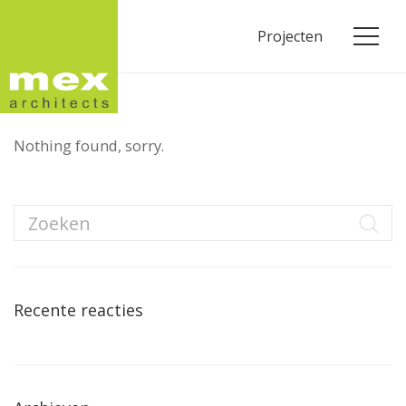
Projecten
Nothing found, sorry.
Recente reacties