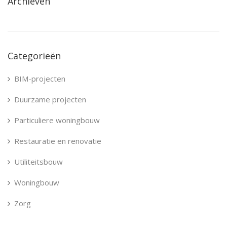
Archieven
Categorieën
BIM-projecten
Duurzame projecten
Particuliere woningbouw
Restauratie en renovatie
Utiliteitsbouw
Woningbouw
Zorg