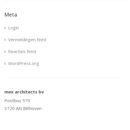
Meta
Login
Vermeldingen feed
Reacties feed
WordPress.org
mex architects bv
Postbus 570
3720 AN Bilthoven