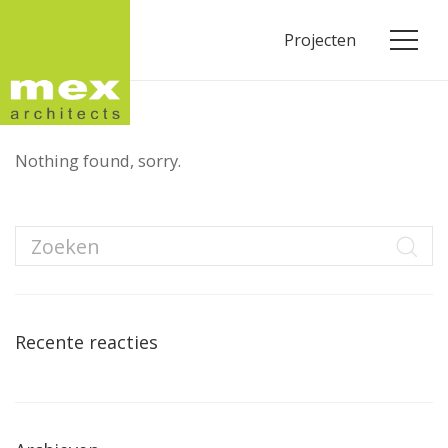
Projecten
Nothing found, sorry.
Recente reacties