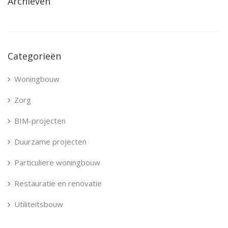
Archieven
Categorieën
Woningbouw
Zorg
BIM-projecten
Duurzame projecten
Particuliere woningbouw
Restauratie en renovatie
Utiliteitsbouw