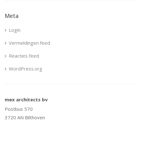
Meta
Login
Vermeldingen feed
Reacties feed
WordPress.org
mex architects bv
Postbus 570
3720 AN Bilthoven